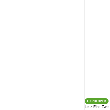
HARDLOPER
Leitz Eins-Zwei