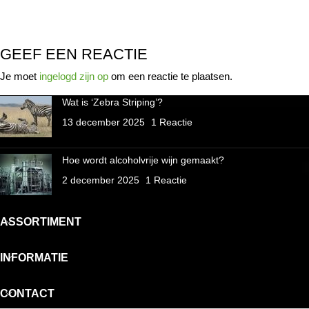
GEEF EEN REACTIE
Je moet
ingelogd zijn op
om een reactie te plaatsen.
Wat is ‘Zebra Striping’?
13 december 2025
1 Reactie
Hoe wordt alcoholvrije wijn gemaakt?
2 december 2025
1 Reactie
ASSORTIMENT
INFORMATIE
CONTACT