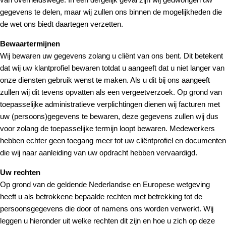
gegevens te delen, maar wij zullen ons binnen de mogelijkheden die
de wet ons biedt daartegen verzetten.
Bewaartermijnen
Wij bewaren uw gegevens zolang u cliënt van ons bent. Dit betekent
dat wij uw klantprofiel bewaren totdat u aangeeft dat u niet langer van
onze diensten gebruik wenst te maken. Als u dit bij ons aangeeft
zullen wij dit tevens opvatten als een vergeetverzoek. Op grond van
toepasselijke administratieve verplichtingen dienen wij facturen met
uw (persoons)gegevens te bewaren, deze gegevens zullen wij dus
voor zolang de toepasselijke termijn loopt bewaren. Medewerkers
hebben echter geen toegang meer tot uw cliëntprofiel en documenten
die wij naar aanleiding van uw opdracht hebben vervaardigd.
Uw rechten
Op grond van de geldende Nederlandse en Europese wetgeving
heeft u als betrokkene bepaalde rechten met betrekking tot de
persoonsgegevens die door of namens ons worden verwerkt. Wij
leggen u hieronder uit welke rechten dit zijn en hoe u zich op deze