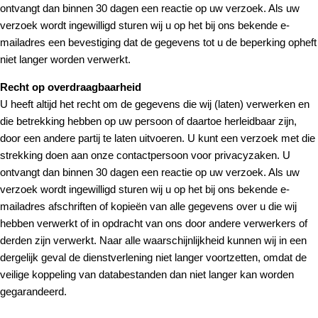
ontvangt dan binnen 30 dagen een reactie op uw verzoek. Als uw
verzoek wordt ingewilligd sturen wij u op het bij ons bekende e-
mailadres een bevestiging dat de gegevens tot u de beperking opheft
niet langer worden verwerkt.
Recht op overdraagbaarheid
U heeft altijd het recht om de gegevens die wij (laten) verwerken en
die betrekking hebben op uw persoon of daartoe herleidbaar zijn,
door een andere partij te laten uitvoeren. U kunt een verzoek met die
strekking doen aan onze contactpersoon voor privacyzaken. U
ontvangt dan binnen 30 dagen een reactie op uw verzoek. Als uw
verzoek wordt ingewilligd sturen wij u op het bij ons bekende e-
mailadres afschriften of kopieën van alle gegevens over u die wij
hebben verwerkt of in opdracht van ons door andere verwerkers of
derden zijn verwerkt. Naar alle waarschijnlijkheid kunnen wij in een
dergelijk geval de dienstverlening niet langer voortzetten, omdat de
veilige koppeling van databestanden dan niet langer kan worden
gegarandeerd.