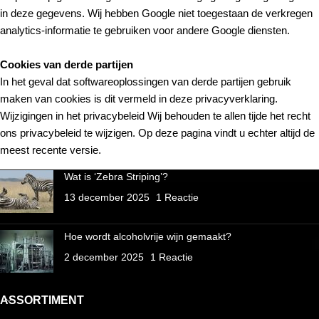
in deze gegevens. Wij hebben Google niet toegestaan de verkregen
analytics-informatie te gebruiken voor andere Google diensten.
Cookies van derde partijen
In het geval dat softwareoplossingen van derde partijen gebruik
maken van cookies is dit vermeld in deze privacyverklaring.
Wijzigingen in het privacybeleid Wij behouden te allen tijde het recht
ons privacybeleid te wijzigen. Op deze pagina vindt u echter altijd de
meest recente versie.
Wat is ‘Zebra Striping’?
13 december 2025
1 Reactie
Hoe wordt alcoholvrije wijn gemaakt?
2 december 2025
1 Reactie
ASSORTIMENT