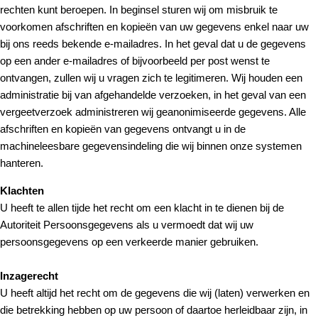
rechten kunt beroepen. In beginsel sturen wij om misbruik te
voorkomen afschriften en kopieën van uw gegevens enkel naar uw
bij ons reeds bekende e-mailadres. In het geval dat u de gegevens
op een ander e-mailadres of bijvoorbeeld per post wenst te
ontvangen, zullen wij u vragen zich te legitimeren. Wij houden een
administratie bij van afgehandelde verzoeken, in het geval van een
vergeetverzoek administreren wij geanonimiseerde gegevens. Alle
afschriften en kopieën van gegevens ontvangt u in de
machineleesbare gegevensindeling die wij binnen onze systemen
hanteren.
Klachten
U heeft te allen tijde het recht om een klacht in te dienen bij de
Autoriteit Persoonsgegevens als u vermoedt dat wij uw
persoonsgegevens op een verkeerde manier gebruiken.
Inzagerecht
U heeft altijd het recht om de gegevens die wij (laten) verwerken en
die betrekking hebben op uw persoon of daartoe herleidbaar zijn, in