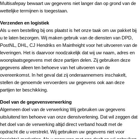
Multisafepay bewaart uw gegevens niet langer dan op grond van de
wettelijke termijnen is toegestaan.
Verzenden en logistiek
Als u een bestelling bij ons plaatst is het onze taak om uw pakket bij
u te laten bezorgen. Wij maken gebruik van de diensten van DPD,
PostNL, DHL, CJ Hendriks en Mainfreight voor het uitvoeren van de
leveringen. Het is daarvoor noodzakelijk dat wij uw naam, adres en
woonplaatsgegevens met deze partijen delen. Zij gebruiken deze
gegevens alleen ten behoeve van het uitvoeren van de
overeenkomst. In het geval dat zij onderaannemers inschakelt,
stellen de genoemde vervoerders uw gegevens ook aan deze
partijen ter beschikking.
Doel van de gegevensverwerking
Algemeen doel van de verwerking Wij gebruiken uw gegevens
uitsluitend ten behoeve van onze dienstverlening. Dat wil zeggen dat
het doel van de verwerking altijd direct verband houdt met de
opdracht die u verstrekt. Wij gebruiken uw gegevens niet voor