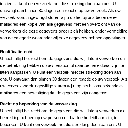
te zien. U kunt een verzoek met die strekking doen aan ons. U
ontvangt dan binnen 30 dagen een reactie op uw verzoek. Als uw
verzoek wordt ingewilligd sturen wij u op het bij ons bekende e-
mailadres een kopie van alle gegevens met een overzicht van de
verwerkers die deze gegevens onder zich hebben, onder vermelding
van de categorie waaronder wij deze gegevens hebben opgeslagen.
Rectificatierecht
U heeft altijd het recht om de gegevens die wij (laten) verwerken en
die betrekking hebben op uw persoon of daartoe herleidbaar zijn, te
laten aanpassen. U kunt een verzoek met die strekking doen aan
ons. U ontvangt dan binnen 30 dagen een reactie op uw verzoek. Als
uw verzoek wordt ingewilligd sturen wij u op het bij ons bekende e-
mailadres een bevestiging dat de gegevens zijn aangepast.
Recht op beperking van de verwerking
U heeft altijd het recht om de gegevens die wij (laten) verwerken die
betrekking hebben op uw persoon of daartoe herleidbaar zijn, te
beperken. U kunt een verzoek met die strekking doen aan ons. U