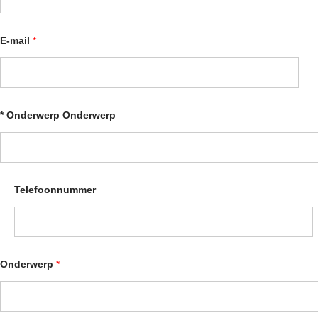
E-mail
*
* Onderwerp Onderwerp
Telefoonnummer
Onderwerp
*