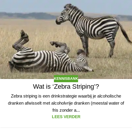
KENNISBANK
Wat is ‘Zebra Striping’?
Zebra striping is een drinkstrategie waarbij je alcoholische
dranken afwisselt met alcoholvrije dranken (meestal water of
fris zonder a...
LEES VERDER