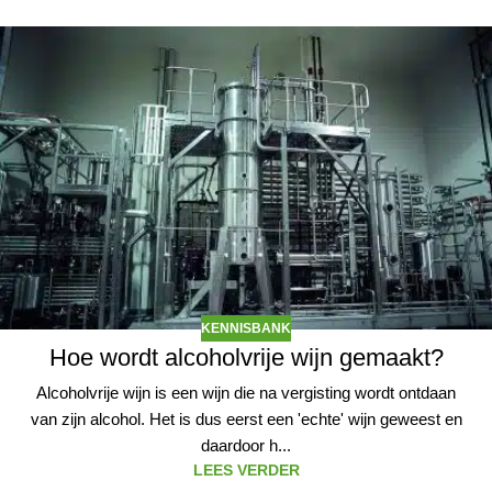
KENNISBANK
Hoe wordt alcoholvrije wijn gemaakt?
Alcoholvrije wijn is een wijn die na vergisting wordt ontdaan
van zijn alcohol. Het is dus eerst een 'echte' wijn geweest en
daardoor h...
LEES VERDER