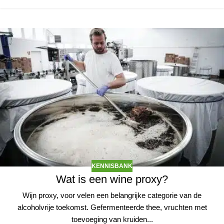
KENNISBANK
Wat is een wine proxy?
Wijn proxy, voor velen een belangrijke categorie van de
alcoholvrije toekomst. Gefermenteerde thee, vruchten met
toevoeging van kruiden...