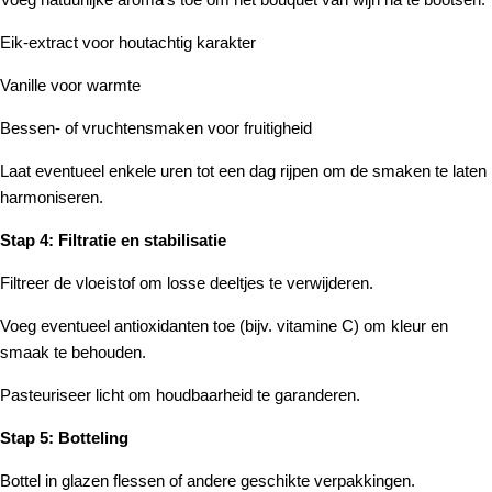
Eik-extract voor houtachtig karakter
Vanille voor warmte
Bessen- of vruchtensmaken voor fruitigheid
Laat eventueel enkele uren tot een dag rijpen om de smaken te laten
harmoniseren.
Stap 4: Filtratie en stabilisatie
Filtreer de vloeistof om losse deeltjes te verwijderen.
Voeg eventueel antioxidanten toe (bijv. vitamine C) om kleur en
smaak te behouden.
Pasteuriseer licht om houdbaarheid te garanderen.
Stap 5: Botteling
Bottel in glazen flessen of andere geschikte verpakkingen.