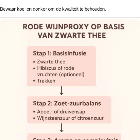
Bewaar koel en donker om de kwaliteit te behouden.