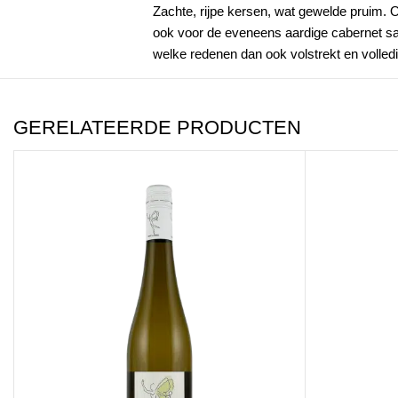
Zachte, rijpe kersen, wat gewelde pruim. O
ook voor de eveneens aardige cabernet sa
welke redenen dan ook volstrekt en volledig
GERELATEERDE PRODUCTEN