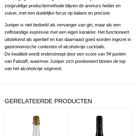
zorgvuldige productiemethode blijven de aroma’s helder en
zuiver, met een duidelijke focus op balans en precisie.
Juniper is niet bedoeld als vervanger van gin, maar als een
zelfstandige expressie met een eigen karakter. Het functioneert
uitstekend als aperitief en kan daarnaast goed worden ingezet in
gastronomische contexten of alcoholvrije cocktails.
De kwaliteit wordt onderstreept door een score van 94 punten
van Falstaff, waarmee Juniper zich positioneert binnen de top
van het alcoholvrije segment.
GERELATEERDE PRODUCTEN