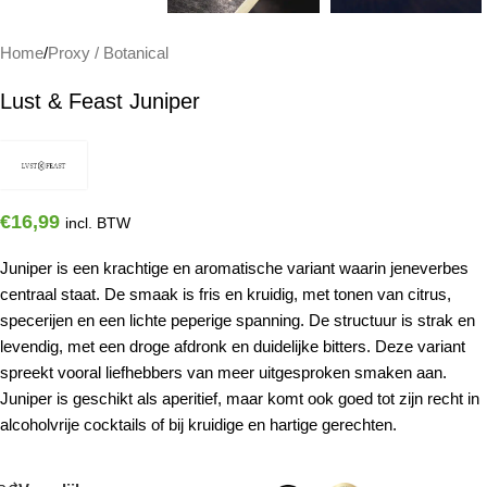
Home
/
Proxy / Botanical
Lust & Feast Juniper
€
16,99
incl. BTW
Juniper is een krachtige en aromatische variant waarin jeneverbes
centraal staat. De smaak is fris en kruidig, met tonen van citrus,
specerijen en een lichte peperige spanning. De structuur is strak en
levendig, met een droge afdronk en duidelijke bitters. Deze variant
spreekt vooral liefhebbers van meer uitgesproken smaken aan.
Juniper is geschikt als aperitief, maar komt ook goed tot zijn recht in
alcoholvrije cocktails of bij kruidige en hartige gerechten.