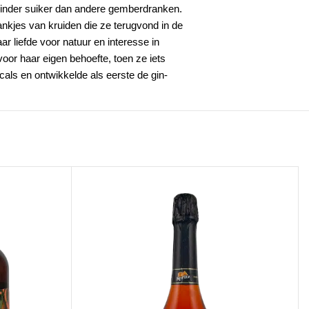
nder suiker dan andere gemberdranken.
ankjes van kruiden die ze terugvond in de
 liefde voor natuur en interesse in
oor haar eigen behoefte, toen ze iets
cals en ontwikkelde als eerste de gin-