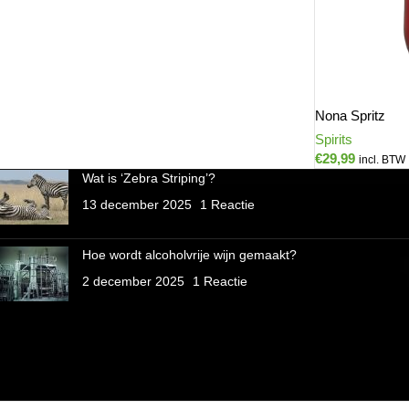
Nona Spritz
Spirits
€
29,99
incl. BTW
Wat is ‘Zebra Striping’?
13 december 2025
1 Reactie
Hoe wordt alcoholvrije wijn gemaakt?
2 december 2025
1 Reactie