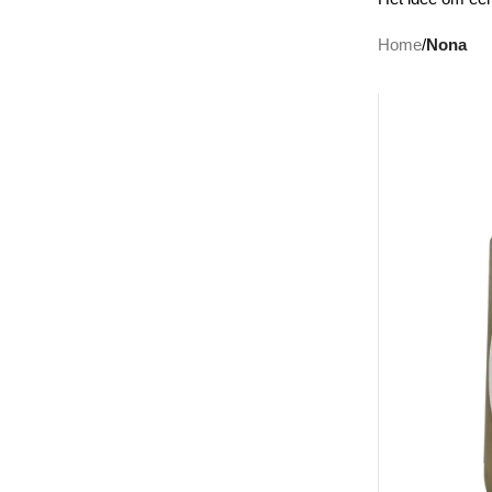
Home
/
Nona