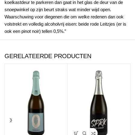
koelkastdeur te parkeren dan gaat in het glas de deur van de
snoepwinkel op zijn beurt straks wat minder wijd open.
Waarschuwing voor diegenen die om welke redenen dan ook
volstrekt en volledig alcoholvrij eisen: beide rode Leitzjes (er is
ook een pinot noir) tellen 0,5%.”
GERELATEERDE PRODUCTEN