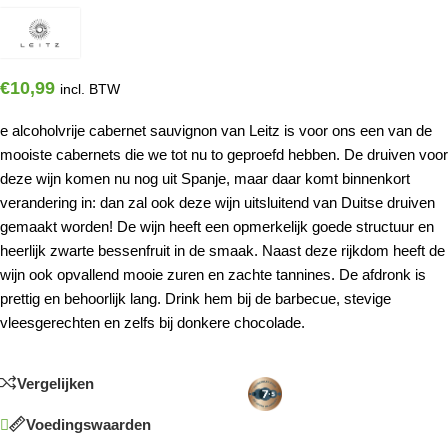
€
10,99
incl. BTW
e alcoholvrije cabernet sauvignon van Leitz is voor ons een van de
mooiste cabernets die we tot nu to geproefd hebben. De druiven voor
deze wijn komen nu nog uit Spanje, maar daar komt binnenkort
verandering in: dan zal ook deze wijn uitsluitend van Duitse druiven
gemaakt worden! De wijn heeft een opmerkelijk goede structuur en
heerlijk zwarte bessenfruit in de smaak. Naast deze rijkdom heeft de
wijn ook opvallend mooie zuren en zachte tannines. De afdronk is
prettig en behoorlijk lang. Drink hem bij de barbecue, stevige
vleesgerechten en zelfs bij donkere chocolade.
Vergelijken
Voedingswaarden