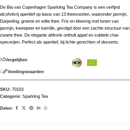
De Bla van Copenhagen Sparkling Tea Company is een verfijnd
alcoholvrij aperitief op basis van 13 theesoorten, waaronder jasmijn,
Darjeeling, groene en witte thee. Fris en bloemig met tonen van
jasmijn, kweepeer en kamille, gevolgd door een zachte structuur van
zwarte thee. De elegante afdronk onthult appel en subtiele chai-
specerijen. Perfect als aperitief, bij lichte gerechten of desserts.
Vergelijken
Voedingswaarden
SKU:
70103
Categorie:
Sparkling Tea
Delen: