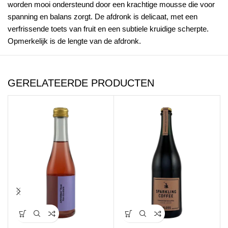
worden mooi ondersteund door een krachtige mousse die voor
spanning en balans zorgt. De afdronk is delicaat, met een
verfrissende toets van fruit en een subtiele kruidige scherpte.
Opmerkelijk is de lengte van de afdronk.
GERELATEERDE PRODUCTEN